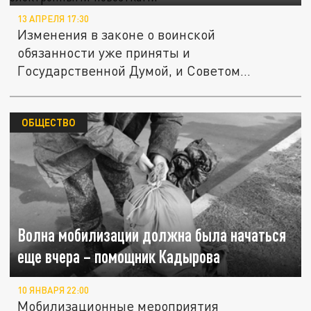
13 АПРЕЛЯ 17:30
Изменения в законе о воинской
обязанности уже приняты и
Государственной Думой, и Советом
Федерации. Впрочем,...
ОБЩЕСТВО
Волна мобилизации должна была начаться
еще вчера – помощник Кадырова
10 ЯНВАРЯ 22:00
Мобилизационные мероприятия