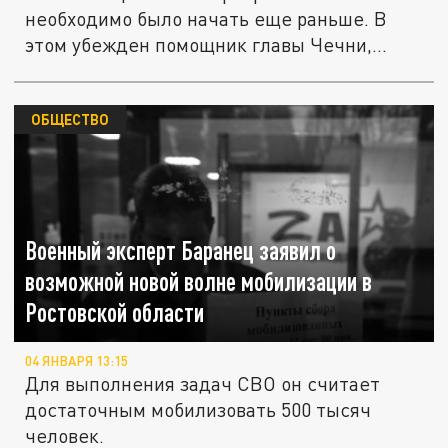
необходимо было начать еще раньше. В
этом убежден помощник главы Чечни,
командир...
ОБЩЕСТВО
Военный эксперт Баранец заявил о
возможной новой волне мобилизации в
Ростовской области
04 ЯНВАРЯ 13:15
Для выполнения задач СВО он считает
достаточным мобилизовать 500 тысяч
человек.