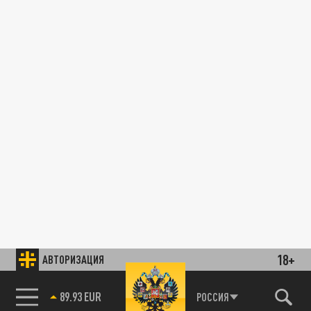
18+
АВТОРИЗАЦИЯ
89.93 EUR
РОССИЯ
85.64 BRENT