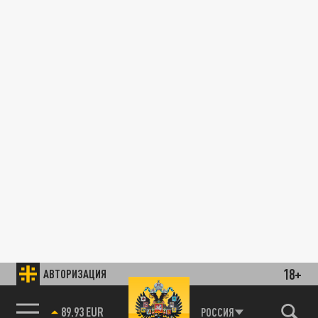
18+
АВТОРИЗАЦИЯ
89.93 EUR
РОССИЯ