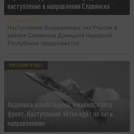
наступление в направлении Славянска
27 ЯНВАРЯ 09:01
Наступление Вооруженных сил России в
районе Славянска Донецкой Народной
Республики продолжается.
РУССКИЙ ОТВЕТ
Авдеевка освобождена, оживился весь
фронт. Наступление чётко идёт по пяти
направлениям