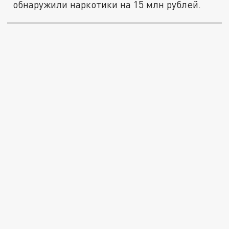
обнаружили наркотики на 15 млн рублей.