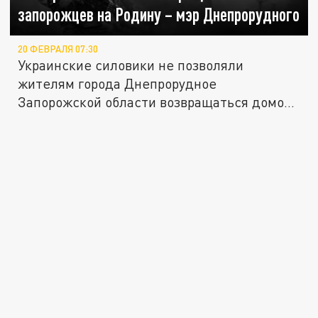
запорожцев на Родину – мэр Днепрорудного
20 ФЕВРАЛЯ 07:30
Украинские силовики не позволяли
жителям города Днепрорудное
Запорожской области возвращаться домой
с...