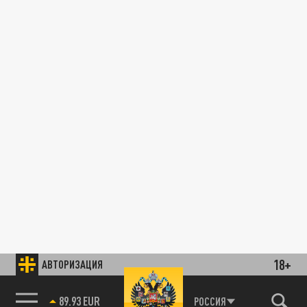
18+
АВТОРИЗАЦИЯ
89.93 EUR
РОССИЯ