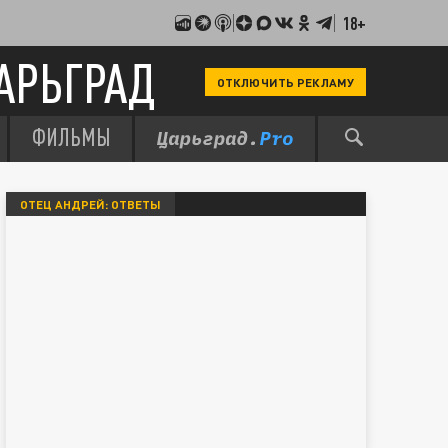
18+
АРЬГРАД
ОТКЛЮЧИТЬ РЕКЛАМУ
ФИЛЬМЫ
ОТЕЦ АНДРЕЙ: ОТВЕТЫ