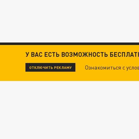
У ВАС ЕСТЬ ВОЗМОЖНОСТЬ БЕСПЛА
Ознакомиться с усл
ОТКЛЮЧИТЬ РЕКЛАМУ