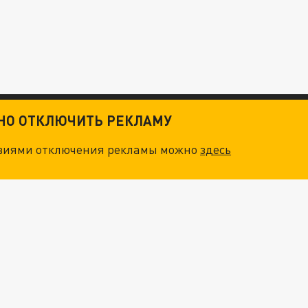
ТНО ОТКЛЮЧИТЬ РЕКЛАМУ
овиями отключения рекламы можно
здесь