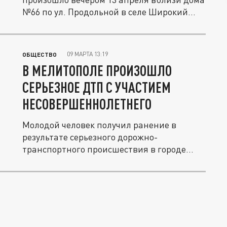
№66 по ул. Продольной в селе Широкий...
09 МАРТА 13:19
ОБЩЕСТВО
В МЕЛИТОПОЛЕ ПРОИЗОШЛО
СЕРЬЕЗНОЕ ДТП С УЧАСТИЕМ
НЕСОВЕРШЕННОЛЕТНЕГО
Молодой человек получил ранение в
результате серьезного дорожно-
транспортного происшествия в городе...