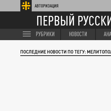
АВТОРИЗАЦИЯ
ПЕРВЫЙ РУССК
РУБРИКИ
НОВОСТИ
АН
ПОСЛЕДНИЕ НОВОСТИ ПО ТЕГУ: МЕЛИТОПО