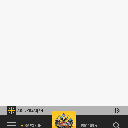
18+
АВТОРИЗАЦИЯ
89.93 EUR
РОССИЯ