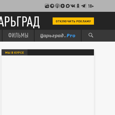
18+
АРЬГРАД
ОТКЛЮЧИТЬ РЕКЛАМУ
ФИЛЬМЫ
МЫ В КУРСЕ