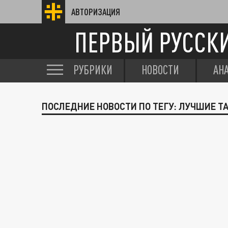
АВТОРИЗАЦИЯ
ПЕРВЫЙ РУССК
РУБРИКИ
НОВОСТИ
АН
ПОСЛЕДНИЕ НОВОСТИ ПО ТЕГУ: ЛУЧШИЕ Т