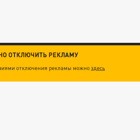
ТНО ОТКЛЮЧИТЬ РЕКЛАМУ
овиями отключения рекламы можно
здесь