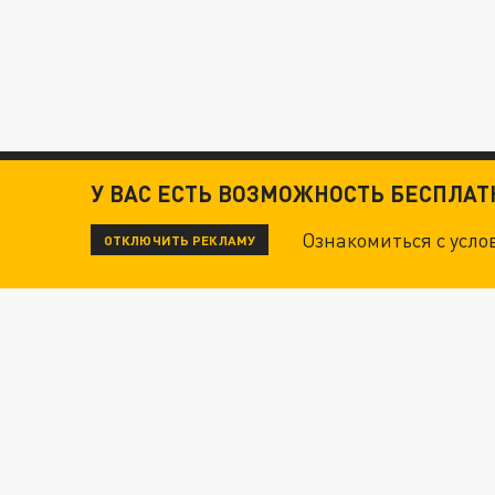
У ВАС ЕСТЬ ВОЗМОЖНОСТЬ БЕСПЛА
Ознакомиться с усл
ОТКЛЮЧИТЬ РЕКЛАМУ