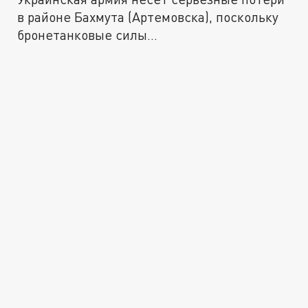
в районе Бахмута (Артемовска), поскольку
бронетанковые силы...