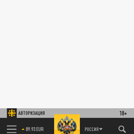
18+
АВТОРИЗАЦИЯ
89.93 EUR
РОССИЯ