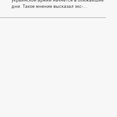
дни. Такое мнение высказал экс-
президент...