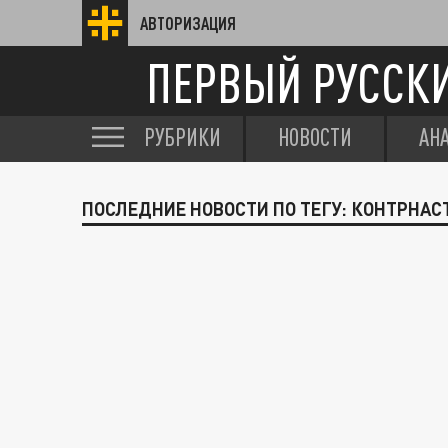
АВТОРИЗАЦИЯ
ПЕРВЫЙ РУССК
РУБРИКИ
НОВОСТИ
АН
ПОСЛЕДНИЕ НОВОСТИ ПО ТЕГУ: КОНТРНА