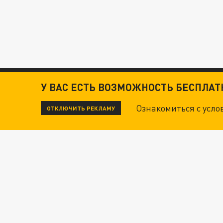
У ВАС ЕСТЬ ВОЗМОЖНОСТЬ БЕСПЛА
Ознакомиться с усл
ОТКЛЮЧИТЬ РЕКЛАМУ