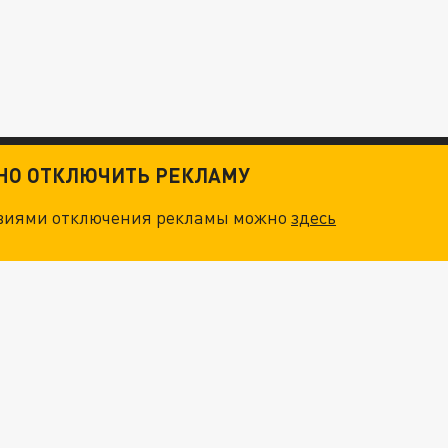
ТНО ОТКЛЮЧИТЬ РЕКЛАМУ
овиями отключения рекламы можно
здесь