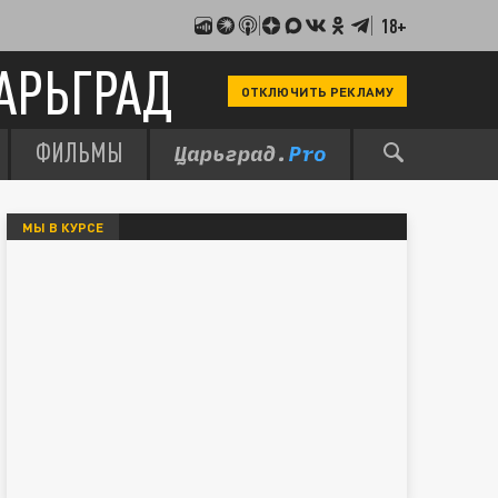
18+
АРЬГРАД
ОТКЛЮЧИТЬ РЕКЛАМУ
ФИЛЬМЫ
МЫ В КУРСЕ