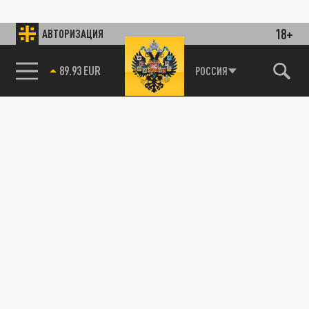
18+
АВТОРИЗАЦИЯ
89.93 EUR
РОССИЯ
85.64 BRENT