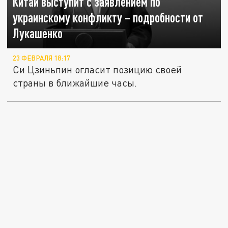
Китай выступит с заявлением по
украинскому конфликту – подробности от
Лукашенко
23 ФЕВРАЛЯ 18:17
Си Цзиньпин огласит позицию своей
страны в ближайшие часы.