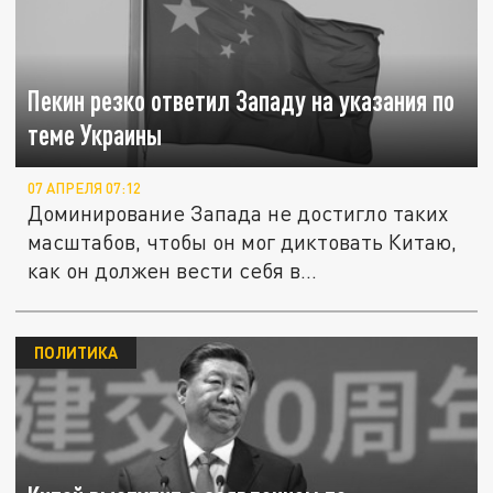
Пекин резко ответил Западу на указания по
теме Украины
07 АПРЕЛЯ 07:12
Доминирование Запада не достигло таких
масштабов, чтобы он мог диктовать Китаю,
как он должен вести себя в...
ПОЛИТИКА