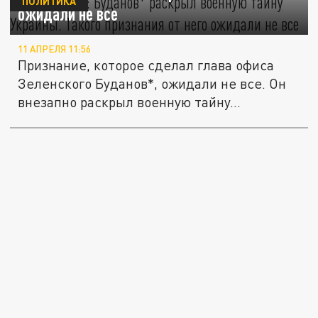
ПОЛИТИКА
ожидали не все
11 АПРЕЛЯ 11:56
Признание, которое сделал глава офиса
Зеленского Буданов*, ожидали не все. Он
внезапно раскрыл военную тайну...