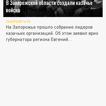
В Запорожской области создали казачье
войско
18 АПРЕЛЯ 16:23
На Запорожье прошло собрание лидеров
казачьих организаций. Об этом заявил врио
губернатора региона Евгений...