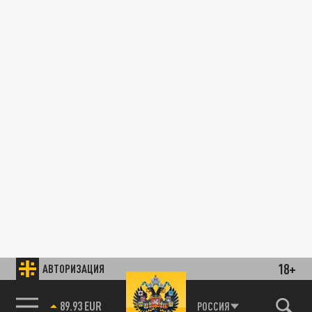
18+
АВТОРИЗАЦИЯ
89.93 EUR
РОССИЯ