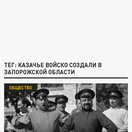
ТЕГ: КАЗАЧЬЕ ВОЙСКО СОЗДАЛИ В
ЗАПОРОЖСКОЙ ОБЛАСТИ
ОБЩЕСТВО