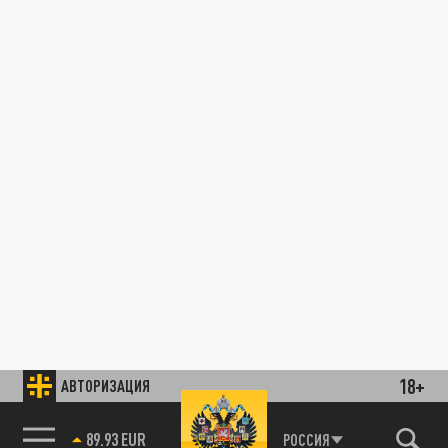
18+
АВТОРИЗАЦИЯ
89.93 EUR
РОССИЯ