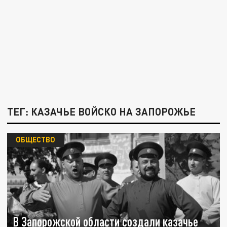
ТЕГ: КАЗАЧЬЕ ВОЙСКО НА ЗАПОРОЖЬЕ
ОБЩЕСТВО
В Запорожской области создали казачье