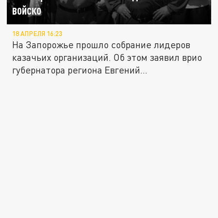
войско
18 АПРЕЛЯ 16:23
На Запорожье прошло собрание лидеров
казачьих организаций. Об этом заявил врио
губернатора региона Евгений...