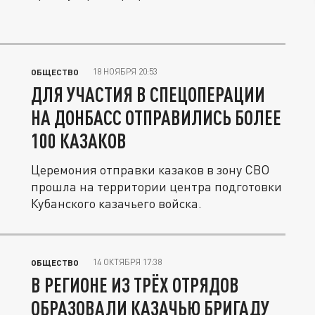
18 НОЯБРЯ 20:53
ОБЩЕСТВО
ДЛЯ УЧАСТИЯ В СПЕЦОПЕРАЦИИ
НА ДОНБАСС ОТПРАВИЛИСЬ БОЛЕЕ
100 КАЗАКОВ
Церемония отправки казаков в зону СВО
прошла на территории центра подготовки
Кубанского казачьего войска.
14 ОКТЯБРЯ 17:38
ОБЩЕСТВО
В РЕГИОНЕ ИЗ ТРЁХ ОТРЯДОВ
ОБРАЗОВАЛИ КАЗАЧЬЮ БРИГАДУ