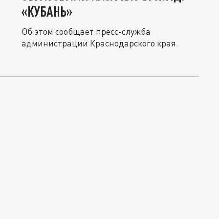
«КУБАНЬ»
Об этом сообщает пресс-служба
администрации Краснодарского края.