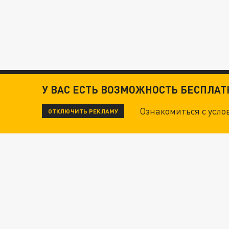
У ВАС ЕСТЬ ВОЗМОЖНОСТЬ БЕСПЛА
Ознакомиться с усл
ОТКЛЮЧИТЬ РЕКЛАМУ