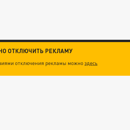
ТНО ОТКЛЮЧИТЬ РЕКЛАМУ
овиями отключения рекламы можно
здесь