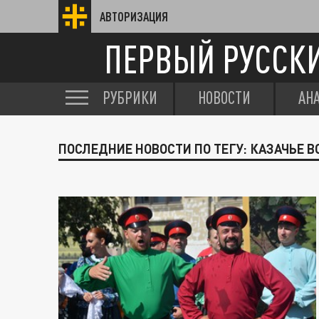
АВТОРИЗАЦИЯ
ПЕРВЫЙ РУССК
РУБРИКИ
НОВОСТИ
АН
ПОСЛЕДНИЕ НОВОСТИ ПО ТЕГУ: КАЗАЧЬЕ 