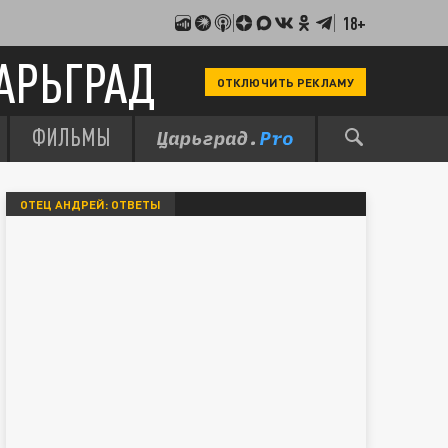
18+
АРЬГРАД
ОТКЛЮЧИТЬ РЕКЛАМУ
ФИЛЬМЫ
ОТЕЦ АНДРЕЙ: ОТВЕТЫ