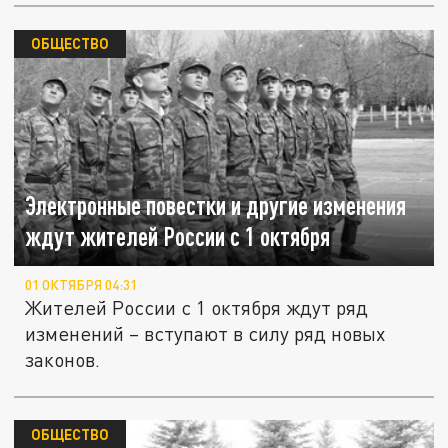
ОБЩЕСТВО
Электронные повестки и другие изменения
ждут жителей России с 1 октября
01 ОКТЯБРЯ 04:31
Жителей России с 1 октября ждут ряд
изменений – вступают в силу ряд новых
законов.
ОБЩЕСТВО