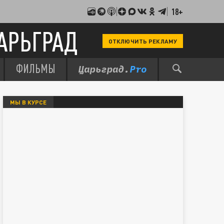
18+
АРЬГРАД
ОТКЛЮЧИТЬ РЕКЛАМУ
ФИЛЬМЫ
МЫ В КУРСЕ