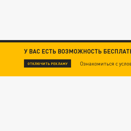
У ВАС ЕСТЬ ВОЗМОЖНОСТЬ БЕСПЛА
Ознакомиться с усл
ОТКЛЮЧИТЬ РЕКЛАМУ