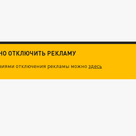
ТНО ОТКЛЮЧИТЬ РЕКЛАМУ
овиями отключения рекламы можно
здесь