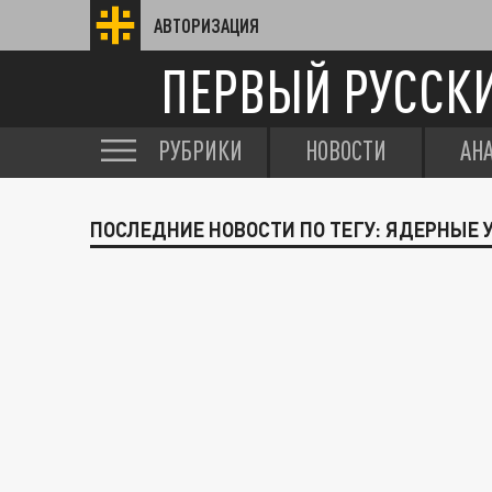
АВТОРИЗАЦИЯ
ПЕРВЫЙ РУССК
РУБРИКИ
НОВОСТИ
АН
ПОСЛЕДНИЕ НОВОСТИ ПО ТЕГУ: ЯДЕРНЫЕ 