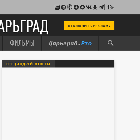
18+
АРЬГРАД
ОТКЛЮЧИТЬ РЕКЛАМУ
ФИЛЬМЫ
ОТЕЦ АНДРЕЙ: ОТВЕТЫ