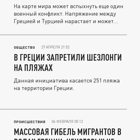
На карте мира может вспыхнуть еще один
военный конфликт. Напряжение между
Грецией и Турцией нарастает и может...
27 АПРЕЛЯ 21:52
ОБЩЕСТВО
В ГРЕЦИИ ЗАПРЕТИЛИ ШЕЗЛОНГИ
НА ПЛЯЖАХ
Данная инициатива касается 251 пляжа
на территории Греции.
04 ФЕВРАЛЯ 05:12
ПРОИСШЕСТВИЯ
МАССОВАЯ ГИБЕЛЬ МИГРАНТОВ В