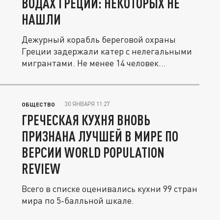
ВОДАХ ГРЕЦИИ: НЕКОТОРЫХ НЕ
НАШЛИ
Дежурный корабль береговой охраны
Греции задержали катер с нелегальными
мигрантами. Не менее 14 человек...
30 ЯНВАРЯ 11:27
ОБЩЕСТВО
ГРЕЧЕСКАЯ КУХНЯ ВНОВЬ
ПРИЗНАНА ЛУЧШЕЙ В МИРЕ ПО
ВЕРСИИ WORLD POPULATION
REVIEW
Всего в списке оценивались кухни 99 стран
мира по 5-балльной шкале.