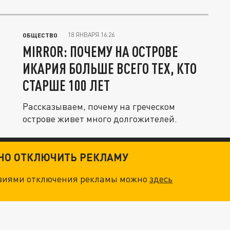
18 ЯНВАРЯ 16:26
ОБЩЕСТВО
MIRROR: ПОЧЕМУ НА ОСТРОВЕ
ИКАРИЯ БОЛЬШЕ ВСЕГО ТЕХ, КТО
СТАРШЕ 100 ЛЕТ
Рассказываем, почему на греческом
острове живет много долгожителей.
ТНО ОТКЛЮЧИТЬ РЕКЛАМУ
овиями отключения рекламы можно
здесь