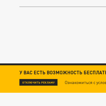
У ВАС ЕСТЬ ВОЗМОЖНОСТЬ БЕСПЛА
Ознакомиться с усл
ОТКЛЮЧИТЬ РЕКЛАМУ