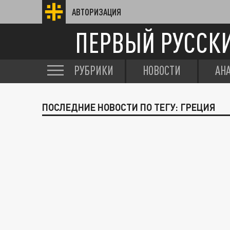
АВТОРИЗАЦИЯ
ПЕРВЫЙ РУССК
РУБРИКИ
НОВОСТИ
АН
ПОСЛЕДНИЕ НОВОСТИ ПО ТЕГУ: ГРЕЦИЯ