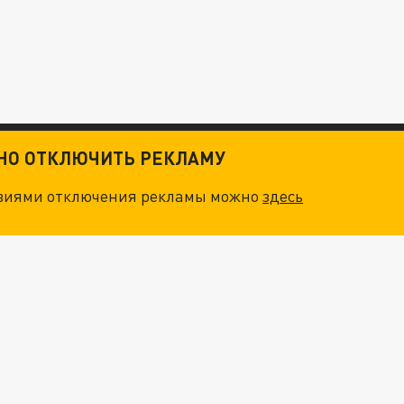
ТНО ОТКЛЮЧИТЬ РЕКЛАМУ
овиями отключения рекламы можно
здесь