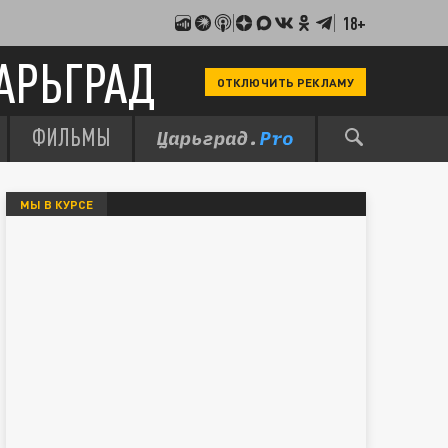
18+
АРЬГРАД
ОТКЛЮЧИТЬ РЕКЛАМУ
ФИЛЬМЫ
МЫ В КУРСЕ