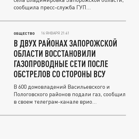
сообщила пресс-служба ГУП...
16 ЯНВАРЯ 21:41
ОБЩЕСТВО
В ДВУХ РАЙОНАХ ЗАПОРОЖСКОЙ
ОБЛАСТИ ВОССТАНОВИЛИ
ГАЗОПРОВОДНЫЕ СЕТИ ПОСЛЕ
ОБСТРЕЛОВ СО СТОРОНЫ ВСУ
В 600 домовладений Васильевского и
Пологовского районов подали газ, сообщил
в своем телеграм-канале врио...