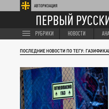
АВТОРИЗАЦИЯ
ПЕРВЫЙ РУССК
РУБРИКИ
НОВОСТИ
АН
ПОСЛЕДНИЕ НОВОСТИ ПО ТЕГУ: ГАЗИФИК