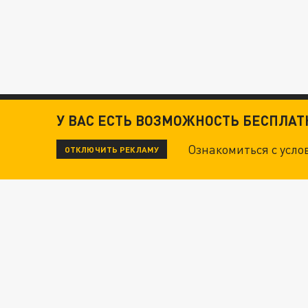
У ВАС ЕСТЬ ВОЗМОЖНОСТЬ БЕСПЛА
Ознакомиться с усл
ОТКЛЮЧИТЬ РЕКЛАМУ