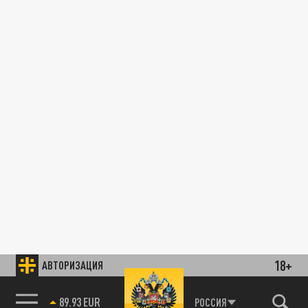
18+
АВТОРИЗАЦИЯ
89.93 EUR
РОССИЯ