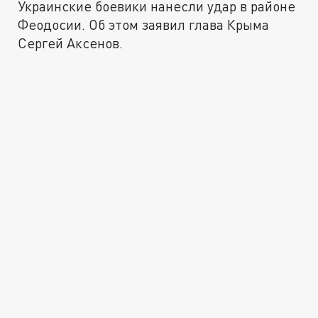
Украинские боевики нанесли удар в районе
Феодосии. Об этом заявил глава Крыма
Сергей Аксенов.