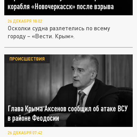
корабля «Новочеркасск» после взрыва
26 ДЕКАБРЯ 18:02
Осколки судна разлетелись по всему
городу – «Вести. Крым».
ПРОИСШЕСТВИЯ
Глава Крыма Аксенов сообщил об атаке ВСУ
в районе Феодосии
26 ДЕКАБРЯ 07:42