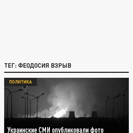
ТЕГ: ФЕОДОСИЯ ВЗРЫВ
ПОЛИТИКА
Украинские СМИ опубликовали фото