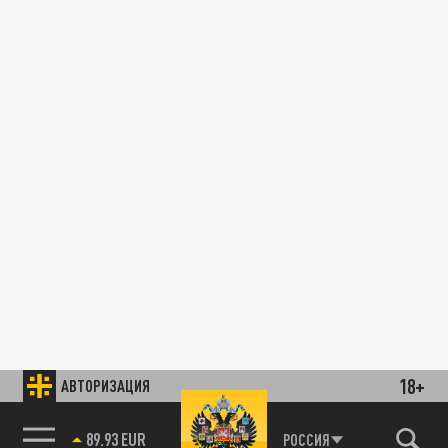
18+
АВТОРИЗАЦИЯ
89.93 EUR
РОССИЯ