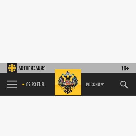
18+
АВТОРИЗАЦИЯ
89.93 EUR
РОССИЯ