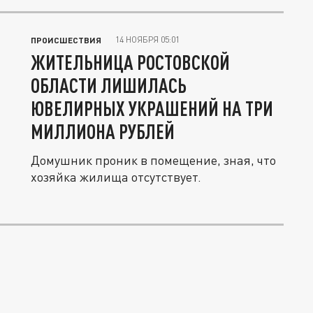
14 НОЯБРЯ 05:01
ПРОИСШЕСТВИЯ
ЖИТЕЛЬНИЦА РОСТОВСКОЙ
ОБЛАСТИ ЛИШИЛАСЬ
ЮВЕЛИРНЫХ УКРАШЕНИЙ НА ТРИ
МИЛЛИОНА РУБЛЕЙ
Домушник проник в помещение, зная, что
хозяйка жилища отсутствует.