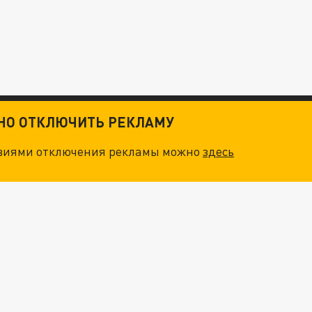
ТНО ОТКЛЮЧИТЬ РЕКЛАМУ
овиями отключения рекламы можно
здесь