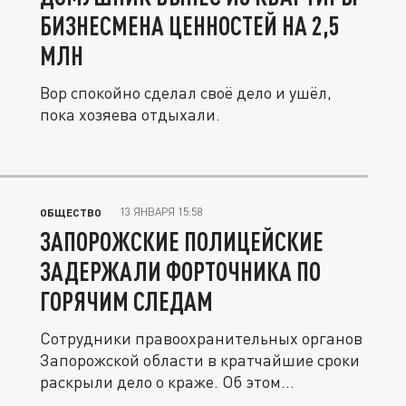
БИЗНЕСМЕНА ЦЕННОСТЕЙ НА 2,5
МЛН
Вор спокойно сделал своё дело и ушёл,
пока хозяева отдыхали.
13 ЯНВАРЯ 15:58
ОБЩЕСТВО
ЗАПОРОЖСКИЕ ПОЛИЦЕЙСКИЕ
ЗАДЕРЖАЛИ ФОРТОЧНИКА ПО
ГОРЯЧИМ СЛЕДАМ
Сотрудники правоохранительных органов
Запорожской области в кратчайшие сроки
раскрыли дело о краже. Об этом...