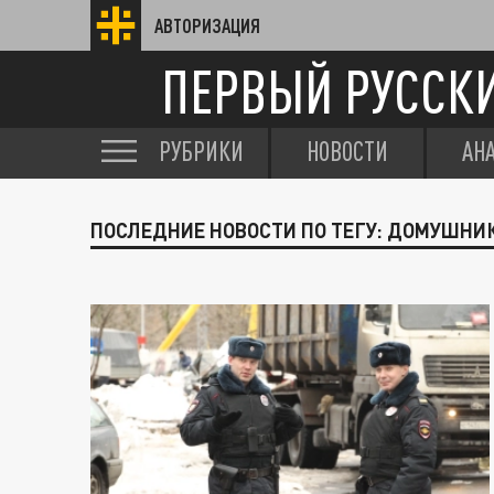
АВТОРИЗАЦИЯ
ПЕРВЫЙ РУССК
РУБРИКИ
НОВОСТИ
АН
ПОСЛЕДНИЕ НОВОСТИ ПО ТЕГУ: ДОМУШНИ