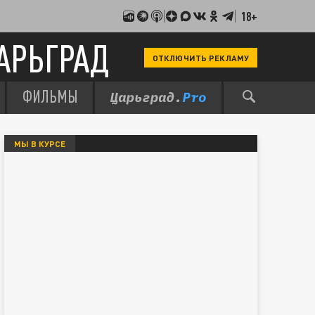
18+
АРЬГРАД
ОТКЛЮЧИТЬ РЕКЛАМУ
ФИЛЬМЫ
МЫ В КУРСЕ