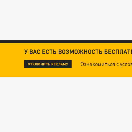
У ВАС ЕСТЬ ВОЗМОЖНОСТЬ БЕСПЛА
Ознакомиться с усл
ОТКЛЮЧИТЬ РЕКЛАМУ