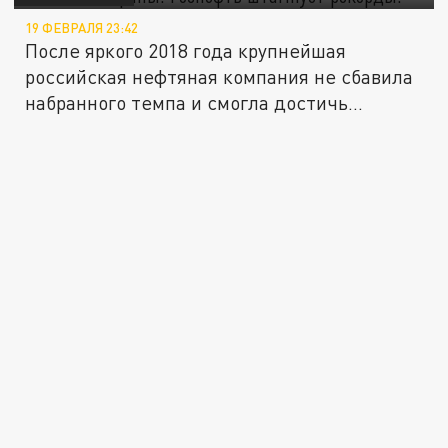
19 ФЕВРАЛЯ 23:42
После яркого 2018 года крупнейшая
российская нефтяная компания не сбавила
набранного темпа и смогла достичь...