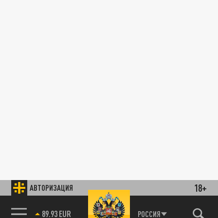
18+
АВТОРИЗАЦИЯ
89.93 EUR
РОССИЯ