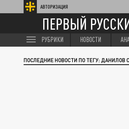
АВТОРИЗАЦИЯ
ПЕРВЫЙ РУССК
РУБРИКИ
НОВОСТИ
АН
ПОСЛЕДНИЕ НОВОСТИ ПО ТЕГУ: ДАНИЛОВ 