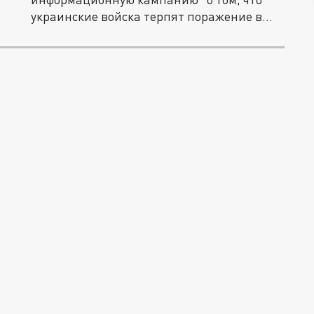
украинские войска терпят поражение в...