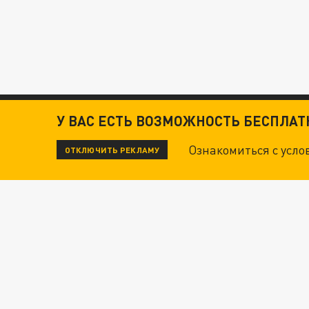
У ВАС ЕСТЬ ВОЗМОЖНОСТЬ БЕСПЛА
Ознакомиться с усл
ОТКЛЮЧИТЬ РЕКЛАМУ