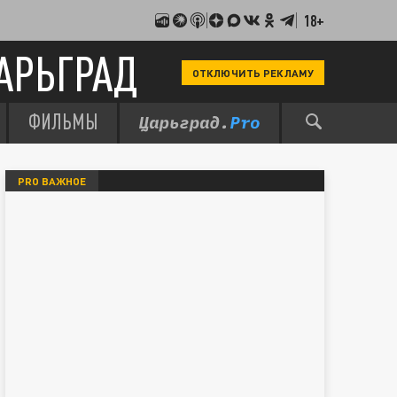
18+
АРЬГРАД
ОТКЛЮЧИТЬ РЕКЛАМУ
ФИЛЬМЫ
PRO ВАЖНОЕ