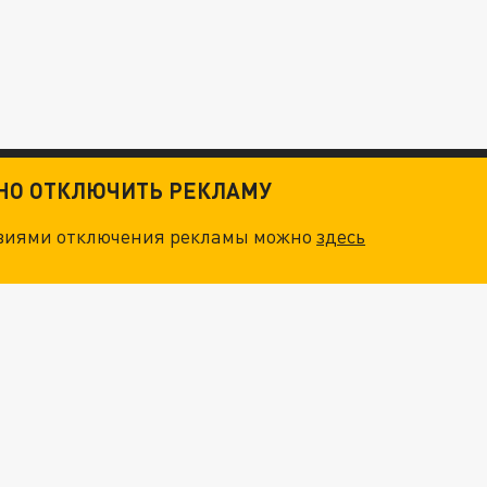
ТНО ОТКЛЮЧИТЬ РЕКЛАМУ
овиями отключения рекламы можно
здесь