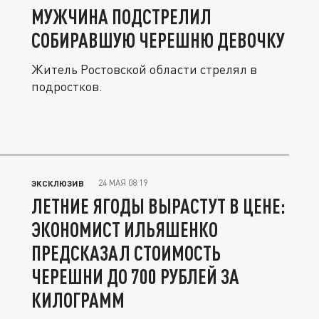
МУЖЧИНА ПОДСТРЕЛИЛ
СОБИРАВШУЮ ЧЕРЕШНЮ ДЕВОЧКУ
Житель Ростовской области стрелял в
подростков.
24 МАЯ 08:19
ЭКСКЛЮЗИВ
ЛЕТНИЕ ЯГОДЫ ВЫРАСТУТ В ЦЕНЕ:
ЭКОНОМИСТ ИЛЬЯШЕНКО
ПРЕДСКАЗАЛ СТОИМОСТЬ
ЧЕРЕШНИ ДО 700 РУБЛЕЙ ЗА
КИЛОГРАММ