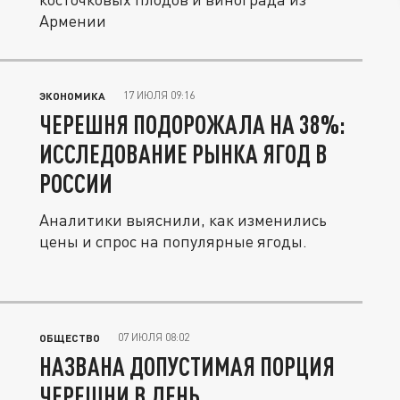
Армении
17 ИЮЛЯ 09:16
ЭКОНОМИКА
ЧЕРЕШНЯ ПОДОРОЖАЛА НА 38%:
ИССЛЕДОВАНИЕ РЫНКА ЯГОД В
РОССИИ
Аналитики выяснили, как изменились
цены и спрос на популярные ягоды.
07 ИЮЛЯ 08:02
ОБЩЕСТВО
НАЗВАНА ДОПУСТИМАЯ ПОРЦИЯ
ЧЕРЕШНИ В ДЕНЬ