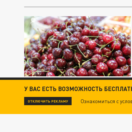
У ВАС ЕСТЬ ВОЗМОЖНОСТЬ БЕСПЛА
Ознакомиться с усл
ОТКЛЮЧИТЬ РЕКЛАМУ