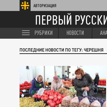
АВТОРИЗАЦИЯ
ПЕРВЫЙ РУССК
РУБРИКИ
НОВОСТИ
АН
ПОСЛЕДНИЕ НОВОСТИ ПО ТЕГУ: ЧЕРЕШНЯ