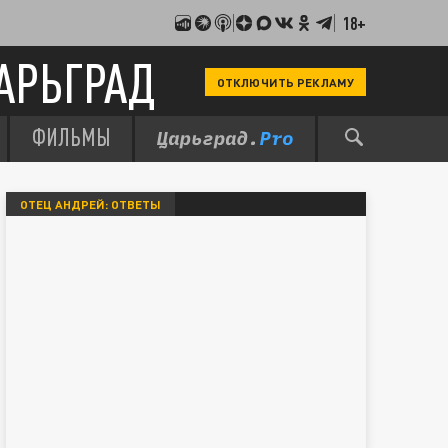
18+
АРЬГРАД
ОТКЛЮЧИТЬ РЕКЛАМУ
ФИЛЬМЫ
ОТЕЦ АНДРЕЙ: ОТВЕТЫ