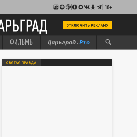
18+
АРЬГРАД
ОТКЛЮЧИТЬ РЕКЛАМУ
ФИЛЬМЫ
СВЯТАЯ ПРАВДА