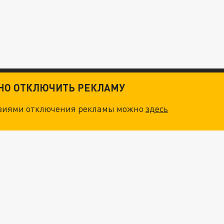
ТНО ОТКЛЮЧИТЬ РЕКЛАМУ
овиями отключения рекламы можно
здесь