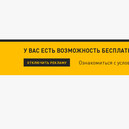
У ВАС ЕСТЬ ВОЗМОЖНОСТЬ БЕСПЛА
Ознакомиться с усл
ОТКЛЮЧИТЬ РЕКЛАМУ