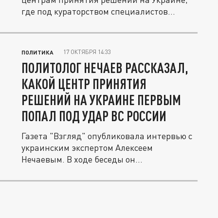
где под кураторством специалистов...
17 ОКТЯБРЯ 14:33
ПОЛИТИКА
ПОЛИТОЛОГ НЕЧАЕВ РАССКАЗАЛ,
КАКОЙ ЦЕНТР ПРИНЯТИЯ
РЕШЕНИЙ НА УКРАИНЕ ПЕРВЫМ
ПОПАЛ ПОД УДАР ВС РОССИИ
Газета "Взгляд" опубликовала интервью с
украинским экспертом Алексеем
Нечаевым. В ходе беседы он...