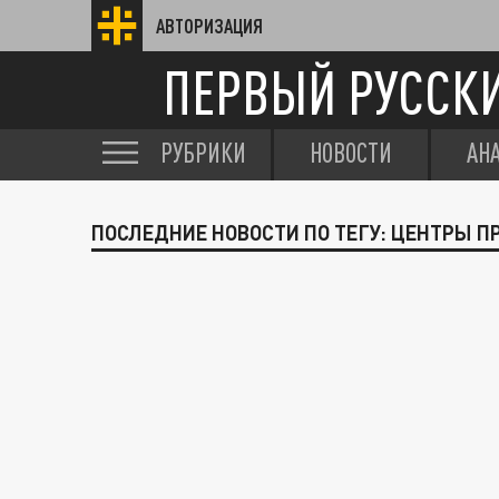
АВТОРИЗАЦИЯ
ПЕРВЫЙ РУССК
РУБРИКИ
НОВОСТИ
АН
ПОСЛЕДНИЕ НОВОСТИ ПО ТЕГУ: ЦЕНТРЫ П