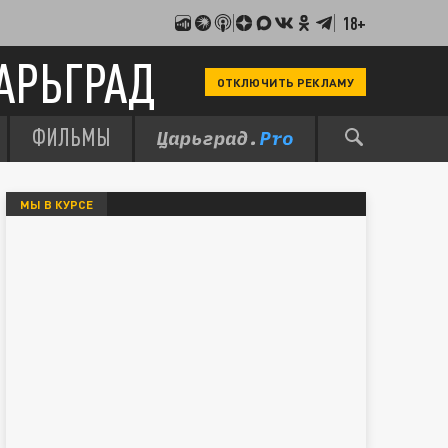
18+
АРЬГРАД
ОТКЛЮЧИТЬ РЕКЛАМУ
ФИЛЬМЫ
МЫ В КУРСЕ