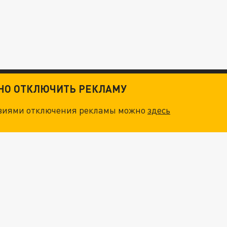
ТНО ОТКЛЮЧИТЬ РЕКЛАМУ
овиями отключения рекламы можно
здесь