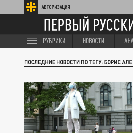
АВТОРИЗАЦИЯ
ПЕРВЫЙ РУССК
РУБРИКИ
НОВОСТИ
АН
ПОСЛЕДНИЕ НОВОСТИ ПО ТЕГУ: БОРИС АЛ