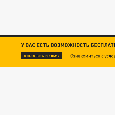
У ВАС ЕСТЬ ВОЗМОЖНОСТЬ БЕСПЛА
Ознакомиться с усл
ОТКЛЮЧИТЬ РЕКЛАМУ