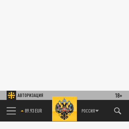
18+
АВТОРИЗАЦИЯ
89.93 EUR
РОССИЯ