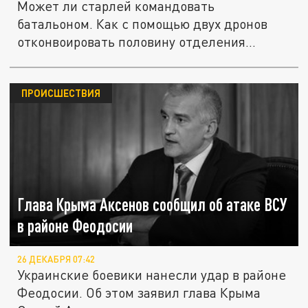
Может ли старлей командовать
батальоном. Как с помощью двух дронов
отконвоировать половину отделения
солдат....
ПРОИСШЕСТВИЯ
Глава Крыма Аксенов сообщил об атаке ВСУ
в районе Феодосии
26 ДЕКАБРЯ 07:42
Украинские боевики нанесли удар в районе
Феодосии. Об этом заявил глава Крыма