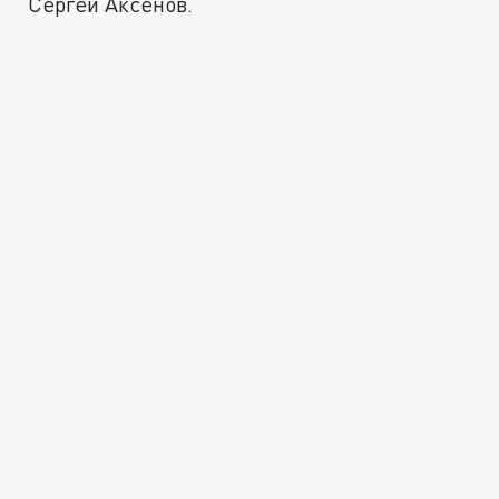
Сергей Аксенов.