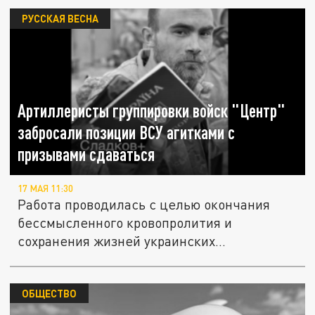
РУССКАЯ ВЕСНА
Артиллеристы группировки войск "Центр"
забросали позиции ВСУ агитками с
призывами сдаваться
17 МАЯ 11:30
Работа проводилась с целью окончания
бессмысленного кровопролития и
сохранения жизней украинских...
ОБЩЕСТВО