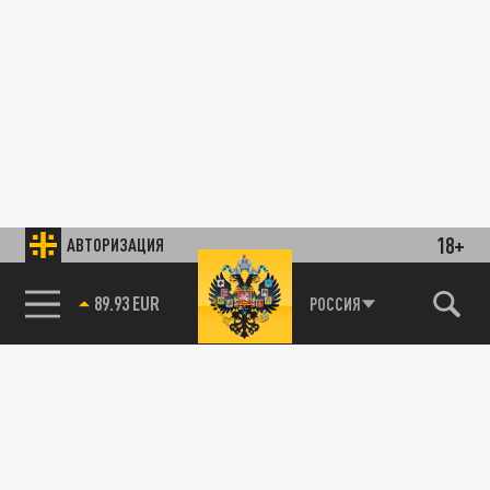
18+
АВТОРИЗАЦИЯ
89.93 EUR
РОССИЯ