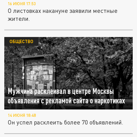
16 ИЮНЯ 17:53
О листовках накануне заявили местные
жители.
ОБЩЕСТВО
Мужчина расклеивал в центре Москвы
объявления с рекламой сайта о наркотиках
14 ИЮНЯ 18:48
Он успел расклеить более 70 объявлений.