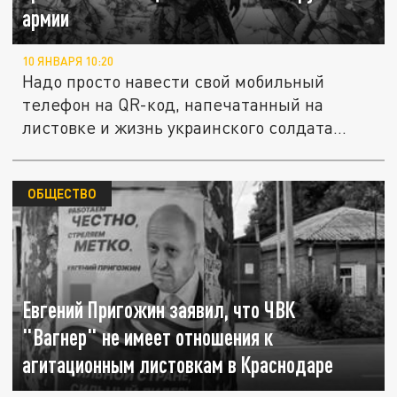
армии
10 ЯНВАРЯ 10:20
Надо просто навести свой мобильный
телефон на QR-код, напечатанный на
листовке и жизнь украинского солдата...
ОБЩЕСТВО
Евгений Пригожин заявил, что ЧВК
"Вагнер" не имеет отношения к
агитационным листовкам в Краснодаре