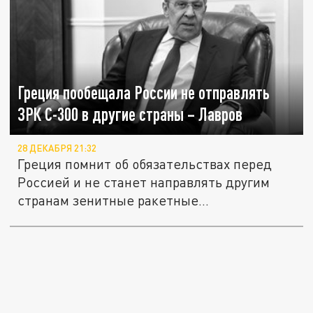
Греция пообещала России не отправлять
ЗРК С-300 в другие страны – Лавров
28 ДЕКАБРЯ 21:32
Греция помнит об обязательствах перед
Россией и не станет направлять другим
странам зенитные ракетные...