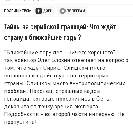
ПОДПИШИТЕСЬ:
Тайны за сирийской границей: Что ждёт
страну в ближайшие годы?
"Ближайшие пару лет – ничего хорошего" –
так военкор Олег Блохин отвечает на вопрос о
том, что ждёт Сирию. Слишком много
внешних сил действуют на территории
страны. Слишком много внутриполитических
проблем. Наконец, страшные кадры
геноцида, которые просочились в Сеть,
доказывают точку зрения эксперта.
Подробности – во второй части интервью. Не
пропустите!