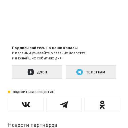
Подписывайтесь на наши каналы
и первыми узнавайте о главных новостях
и важнейших событиях дня.
ДЗЕН
ТЕЛЕГРАМ
ПОДЕЛИТЬСЯ В СОЦСЕТЯХ:
Новости партнёров