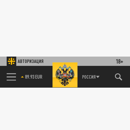
18+
АВТОРИЗАЦИЯ
89.93 EUR
РОССИЯ