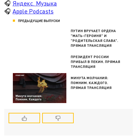
🎧
Яндекс. Музыка
🎧
Apple Podcasts
ПРЕДЫДУЩИЕ ВЫПУСКИ
ПУТИН ВРУЧАЕТ ОРДЕНА
"МАТЬ-ГЕРОИНЯ" И
"РОДИТЕЛЬСКАЯ СЛАВА".
ПРЯМАЯ ТРАНСЛЯЦИЯ
ПРЕЗИДЕНТ РОССИИ
ПРИБЫЛ В ПЕКИН. ПРЯМАЯ
ТРАНСЛЯЦИЯ
МИНУТА МОЛЧАНИЯ:
ПОМНИМ. КАЖДОГО.
ПРЯМАЯ ТРАНСЛЯЦИЯ