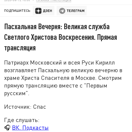
ПОДПИШИТЕСЬ:
Пасхальная Вечерня: Великая служба
Светлого Христова Воскресения. Прямая
трансляция
Патриарх Московский и всея Руси Кирилл
возглавляет Пасхальную великую вечерню в
храме Христа Спасителя в Москве. Смотрим
прямую трансляцию вместе с "Первым
русским".
Источник: Спас
Где слушать:
🎧
ВК. Подкасты