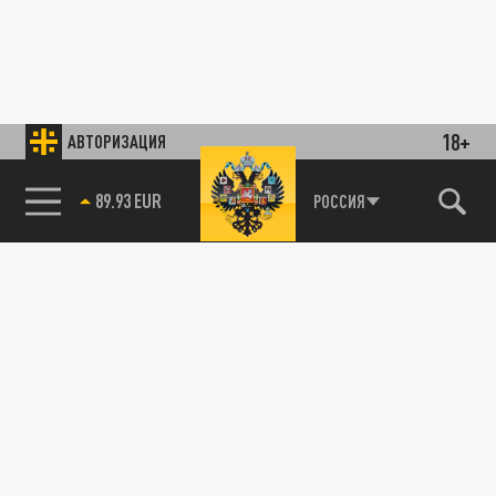
18+
АВТОРИЗАЦИЯ
89.93 EUR
РОССИЯ