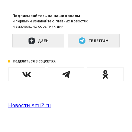
Подписывайтесь на наши каналы
и первыми узнавайте о главных новостях
и важнейших событиях дня.
ДЗЕН
ТЕЛЕГРАМ
ПОДЕЛИТЬСЯ В СОЦСЕТЯХ:
Новости smi2.ru