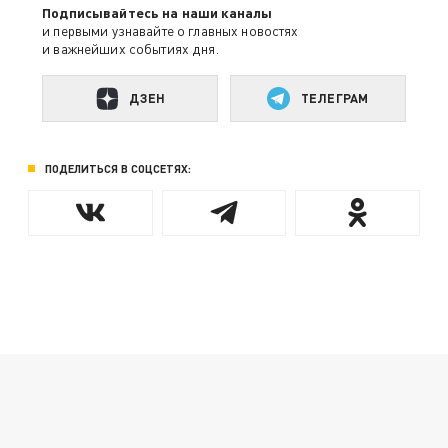
Подписывайтесь на наши каналы
и первыми узнавайте о главных новостях
и важнейших событиях дня.
ДЗЕН
ТЕЛЕГРАМ
ПОДЕЛИТЬСЯ В СОЦСЕТЯХ: