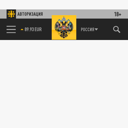
18+
АВТОРИЗАЦИЯ
89.93 EUR
РОССИЯ