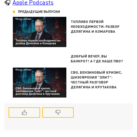
🎧
Apple Podcasts
ПРЕДЫДУЩИЕ ВЫПУСКИ
ТОПЛИВО ПЕРВОЙ
НЕОБХОДИМОСТИ: РАЗБОР
ДЕЛЯГИНА И КОМАРОВА
ДОБРЫЙ ВЕЧЕР, ВЫ
БАНКРОТ! А ГДЕ НАШЕ ПВО?
СВО, БЕНЗИНОВЫЙ КРИЗИС,
ШИЗОФРЕНИЯ "ЭЛИТ":
ЧЕСТНЫЙ РАЗГОВОР
ДЕЛЯГИНА И КРУТАКОВА