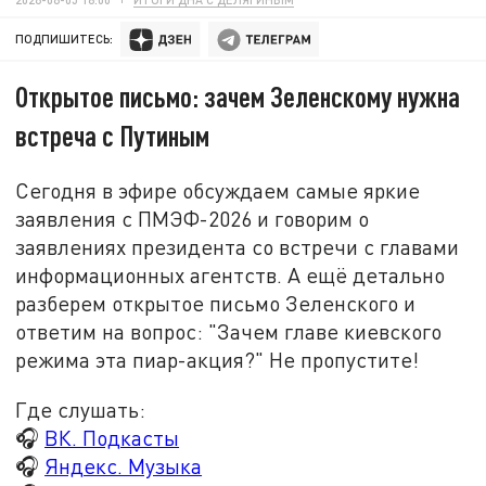
ПОДПИШИТЕСЬ:
Открытое письмо: зачем Зеленскому нужна
встреча с Путиным
Сегодня в эфире обсуждаем самые яркие
заявления с ПМЭФ-2026 и говорим о
заявлениях президента со встречи с главами
информационных агентств. А ещё детально
разберем открытое письмо Зеленского и
ответим на вопрос: "Зачем главе киевского
режима эта пиар-акция?" Не пропустите!
Где слушать:
🎧
ВК. Подкасты
🎧
Яндекс. Музыка