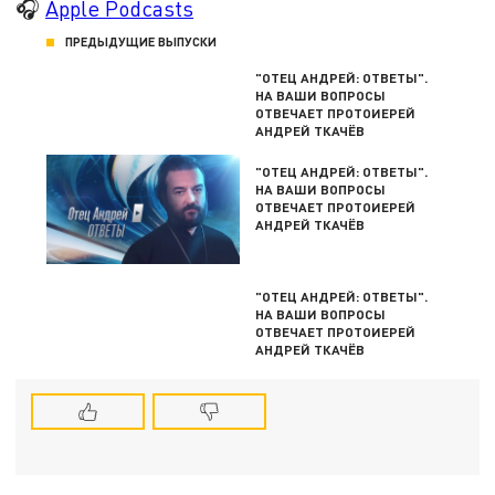
🎧
Apple Podcasts
ПРЕДЫДУЩИЕ ВЫПУСКИ
"ОТЕЦ АНДРЕЙ: ОТВЕТЫ".
НА ВАШИ ВОПРОСЫ
ОТВЕЧАЕТ ПРОТОИЕРЕЙ
АНДРЕЙ ТКАЧЁВ
"ОТЕЦ АНДРЕЙ: ОТВЕТЫ".
НА ВАШИ ВОПРОСЫ
ОТВЕЧАЕТ ПРОТОИЕРЕЙ
АНДРЕЙ ТКАЧЁВ
"ОТЕЦ АНДРЕЙ: ОТВЕТЫ".
НА ВАШИ ВОПРОСЫ
ОТВЕЧАЕТ ПРОТОИЕРЕЙ
АНДРЕЙ ТКАЧЁВ