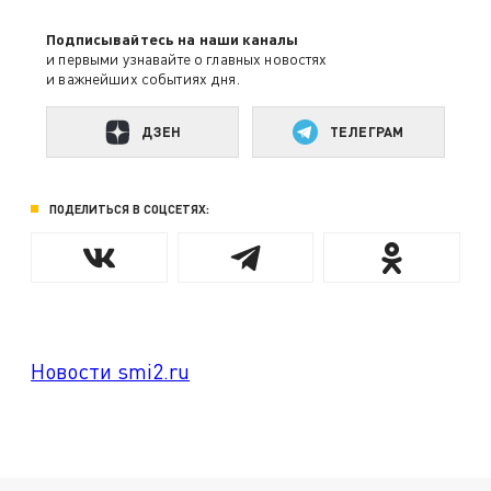
Подписывайтесь на наши каналы
и первыми узнавайте о главных новостях
и важнейших событиях дня.
ДЗЕН
ТЕЛЕГРАМ
ПОДЕЛИТЬСЯ В СОЦСЕТЯХ:
Новости smi2.ru