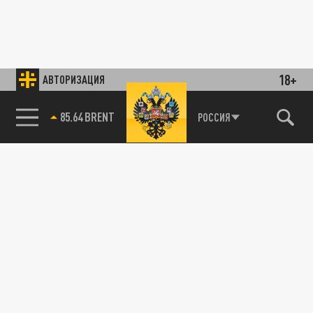
18+
АВТОРИЗАЦИЯ
85.64 BRENT
РОССИЯ