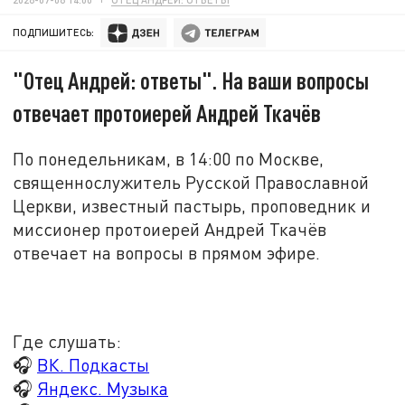
ПОДПИШИТЕСЬ:
"Отец Андрей: ответы". На ваши вопросы
отвечает протоиерей Андрей Ткачёв
По понедельникам, в 14:00 по Москве,
священнослужитель Русской Православной
Церкви, известный пастырь, проповедник и
миссионер протоиерей Андрей Ткачёв
отвечает на вопросы в прямом эфире.
Где слушать:
🎧
ВК. Подкасты
🎧
Яндекс. Музыка