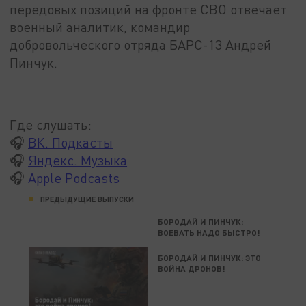
передовых позиций на фронте СВО отвечает
военный аналитик, командир
добровольческого отряда БАРС-13 Андрей
Пинчук.
Где слушать:
🎧
ВК. Подкасты
🎧
Яндекс. Музыка
🎧
Apple Podcasts
ПРЕДЫДУЩИЕ ВЫПУСКИ
БОРОДАЙ И ПИНЧУК:
ВОЕВАТЬ НАДО БЫСТРО!
БОРОДАЙ И ПИНЧУК: ЭТО
ВОЙНА ДРОНОВ!