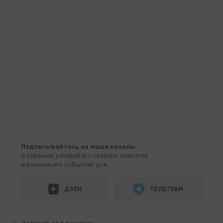
Подписывайтесь на наши каналы
и первыми узнавайте о главных новостях
и важнейших событиях дня.
ДЗЕН
ТЕЛЕГРАМ