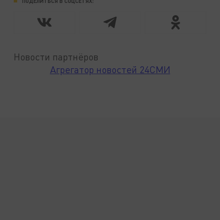
ПОДЕЛИТЬСЯ В СОЦСЕТЯХ:
Новости партнёров
Агрегатор новостей 24СМИ