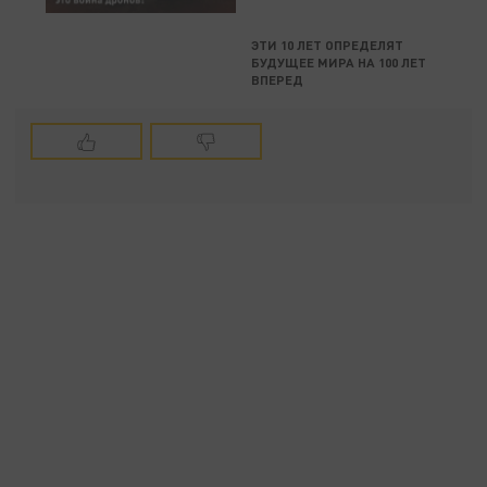
ЭТИ 10 ЛЕТ ОПРЕДЕЛЯТ
БУДУЩЕЕ МИРА НА 100 ЛЕТ
ВПЕРЕД