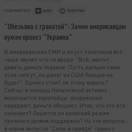
ПОДПИШИТЕСЬ:
"Обезьяна с гранатой": Зачем американцам
нужен проект "Украина"
В американских СМИ и из уст политиков всё
чаще звучит что-то вроде: "Всё, хватит
давать деньги Украине. Пусть дальше сами,
если смогут, но денег из США больше не
будет". Однако стоит ли этому верить?
Сейчас в помощь Незалежной активно
включаются европейцы: вооружение
передают, деньги обещают. Итак, что это всё
означает? Лишится ли киевский режим
прежнего уровня поддержки? На эти вопросы
в новом выпуске "Силы в правде" прямо с