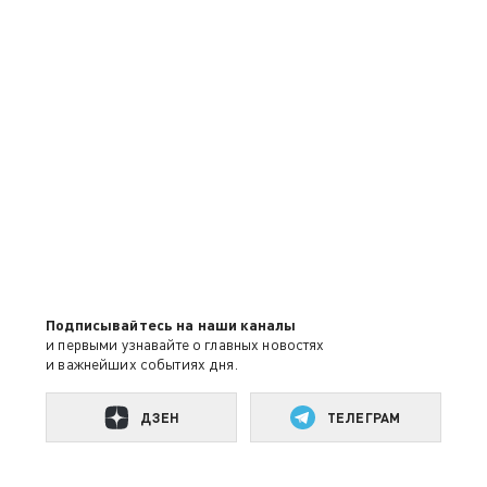
Подписывайтесь на наши каналы
и первыми узнавайте о главных новостях
и важнейших событиях дня.
ДЗЕН
ТЕЛЕГРАМ