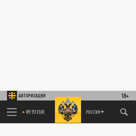
18+
АВТОРИЗАЦИЯ
89.93 EUR
РОССИЯ