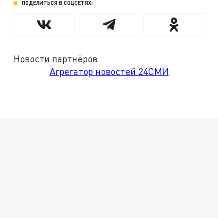
ПОДЕЛИТЬСЯ В СОЦСЕТЯХ:
Новости партнёров
Агрегатор новостей 24СМИ