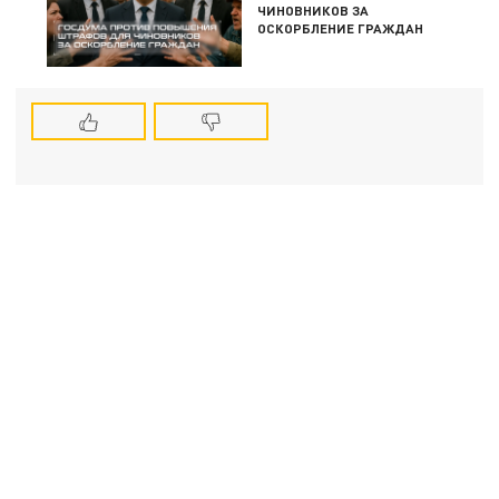
ЧИНОВНИКОВ ЗА
ОСКОРБЛЕНИЕ ГРАЖДАН