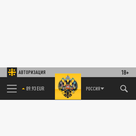
18+
АВТОРИЗАЦИЯ
89.93 EUR
РОССИЯ