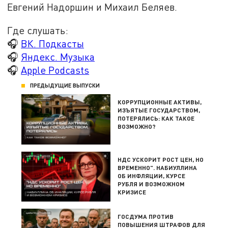
Евгений Надоршин и Михаил Беляев.
Где слушать:
🎧
ВК. Подкасты
🎧
Яндекс. Музыка
🎧
Apple Podcasts
ПРЕДЫДУЩИЕ ВЫПУСКИ
КОРРУПЦИОННЫЕ АКТИВЫ,
ИЗЪЯТЫЕ ГОСУДАРСТВОМ,
ПОТЕРЯЛИСЬ: КАК ТАКОЕ
ВОЗМОЖНО?
НДС УСКОРИТ РОСТ ЦЕН, НО
ВРЕМЕННО". НАБИУЛЛИНА
ОБ ИНФЛЯЦИИ, КУРСЕ
РУБЛЯ И ВОЗМОЖНОМ
КРИЗИСЕ
ГОСДУМА ПРОТИВ
ПОВЫШЕНИЯ ШТРАФОВ ДЛЯ