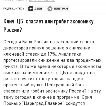
ПОДПИШИТЕСЬ:
Клич! ЦБ: спасает или гробит экономику
России?
Сегодня Банк России на заседании совета
директоров принял решение о снижении
ключевой ставки до 17%. Аналитики
прогнозировали снижение на два процентных
пункта. В то же время некоторые экономисты
высказывали мнение, что ЦБ не пойдет на
риск и опустит ставку только на один
процентный пункт. Центральный банк –
спасает или гробит экономику России? На эту
тему сегодня в клинче в программе Юрия
Пронько "Царьград.Главное" сойдутся