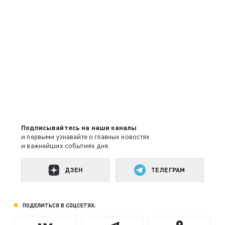
Подписывайтесь на наши каналы
и первыми узнавайте о главных новостях
и важнейших событиях дня.
ДЗЕН
ТЕЛЕГРАМ
ПОДЕЛИТЬСЯ В СОЦСЕТЯХ: