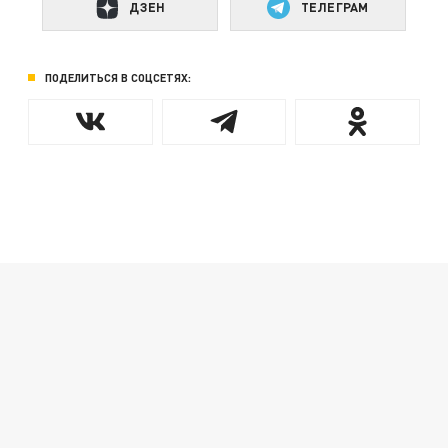
ДЗЕН
ТЕЛЕГРАМ
ПОДЕЛИТЬСЯ В СОЦСЕТЯХ: