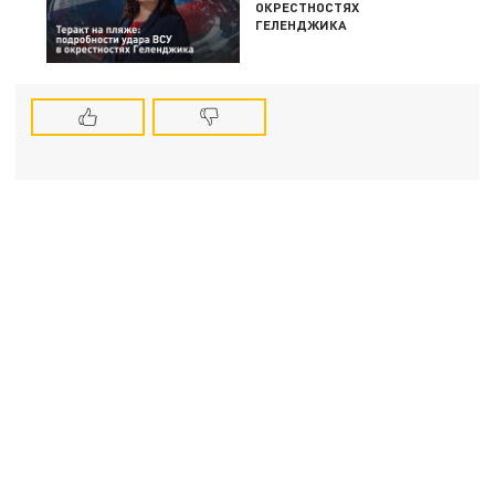
ОКРЕСТНОСТЯХ
ГЕЛЕНДЖИКА