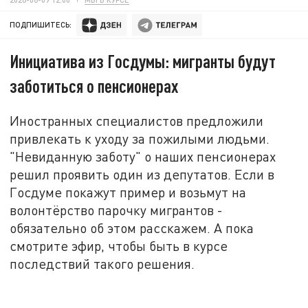
ПОДПИШИТЕСЬ:
Инициатива из Госдумы: мигранты будут
заботиться о пенсионерах
Иностранных специалистов предложили
привлекать к уходу за пожилыми людьми.
"Невиданную заботу" о наших пенсионерах
решил проявить один из депутатов. Если в
Госдуме покажут пример и возьмут на
волонтёрство парочку мигрантов -
обязательно об этом расскажем. А пока
смотрите эфир, чтобы быть в курсе
последствий такого решения.