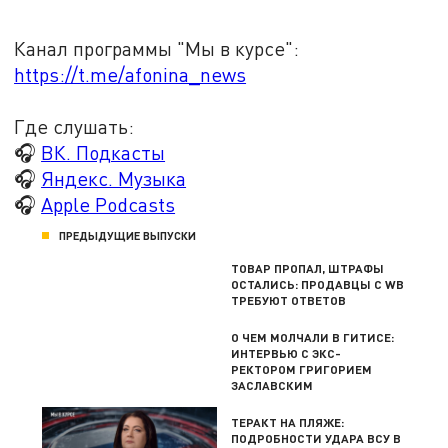
Канал программы "Мы в курсе":
https://t.me/afonina_news
Где слушать:
🎧
ВК. Подкасты
🎧
Яндекс. Музыка
🎧
Apple Podcasts
ПРЕДЫДУЩИЕ ВЫПУСКИ
ТОВАР ПРОПАЛ, ШТРАФЫ
ОСТАЛИСЬ: ПРОДАВЦЫ С WB
ТРЕБУЮТ ОТВЕТОВ
О ЧЕМ МОЛЧАЛИ В ГИТИСЕ:
ИНТЕРВЬЮ С ЭКС-
РЕКТОРОМ ГРИГОРИЕМ
ЗАСЛАВСКИМ
ТЕРАКТ НА ПЛЯЖЕ:
ПОДРОБНОСТИ УДАРА ВСУ В