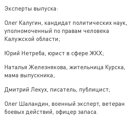
Эксперты выпуска:
Олег Калугин, кандидат политических наук,
уполномоченный по правам человека
Калужской области;
Юрий Нетреба, юрист в сфере ЖКХ;
Наталья Железнякова, жительница Курска,
мама выпускника;
Дмитрий Лекух, писатель, публицист;
Олег Шаландин, военный эксперт, ветеран
боевых действий, офицер запаса.