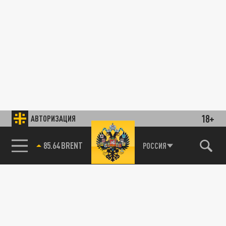
18+
АВТОРИЗАЦИЯ
85.64 BRENT
РОССИЯ