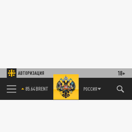
18+
АВТОРИЗАЦИЯ
85.64 BRENT
РОССИЯ