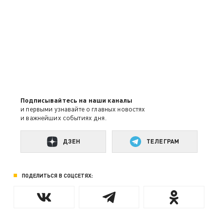
Подписывайтесь на наши каналы
и первыми узнавайте о главных новостях
и важнейших событиях дня.
ДЗЕН
ТЕЛЕГРАМ
ПОДЕЛИТЬСЯ В СОЦСЕТЯХ: