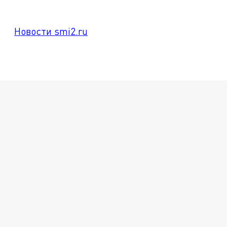
Новости smi2.ru