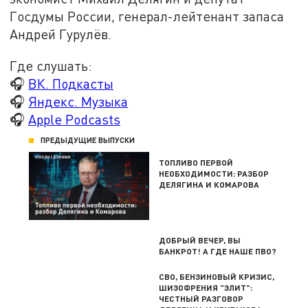
Госдумы России, генерал-лейтенант запаса
Андрей Гурулёв.
Где слушать:
🎧
ВК. Подкасты
🎧
Яндекс. Музыка
🎧
Apple Podcasts
ПРЕДЫДУЩИЕ ВЫПУСКИ
ТОПЛИВО ПЕРВОЙ
НЕОБХОДИМОСТИ: РАЗБОР
ДЕЛЯГИНА И КОМАРОВА
ДОБРЫЙ ВЕЧЕР, ВЫ
БАНКРОТ! А ГДЕ НАШЕ ПВО?
СВО, БЕНЗИНОВЫЙ КРИЗИС,
ШИЗОФРЕНИЯ "ЭЛИТ":
ЧЕСТНЫЙ РАЗГОВОР