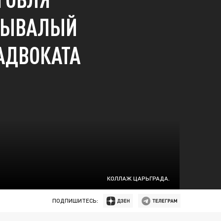
БЫВАЛЫЙ
 АДВОКАТА
КОЛЛАЖ ЦАРЬГРАДА.
ПОДПИШИТЕСЬ: