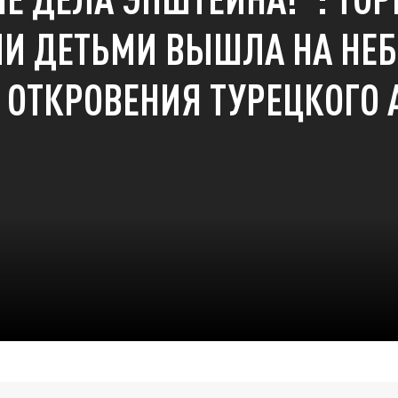
МИ ДЕТЬМИ ВЫШЛА НА НЕ
 ОТКРОВЕНИЯ ТУРЕЦКОГО