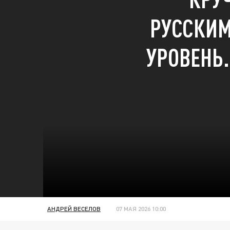
РУССКИ
УРОВЕНЬ.
АНДРЕЙ ВЕСЕЛОВ
07 МАЯ 2026 10:00