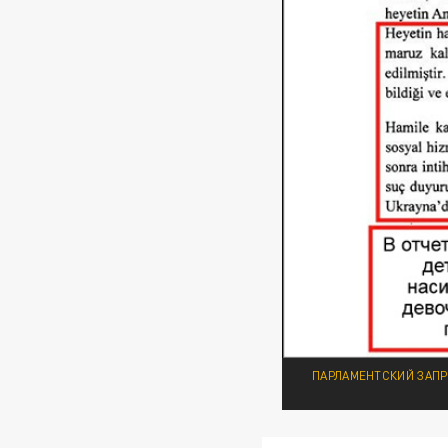
ПАРЛАМЕНТСКИЙ ЗАПР