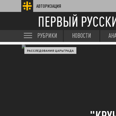
АВТОРИЗАЦИЯ
ПЕРВЫЙ РУССК
РУБРИКИ
НОВОСТИ
АН
РАССЛЕДОВАНИЯ ЦАРЬГРАДА
"КРУ