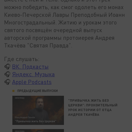
можно победить, как смог одолеть его монах
Киево-Печерской Лавры Преподобный Иоанн
Многострадальный. Житию и урокам этого
святого посвящён очередной выпуск
авторской программы протоиерея Андрея
Ткачёва "Святая Правда".
Где слушать:
🎧
ВК. Подкасты
🎧
Яндекс. Музыка
🎧
Apple Podcasts
ПРЕДЫДУЩИЕ ВЫПУСКИ
"ПРИВЫЧКА ЖИТЬ БЕЗ
ЦЕРКВИ": ПРОНЗИТЕЛЬНЫЙ
УРОК ИСТОРИИ ОТ ОТЦА
АНДРЕЯ ТКАЧЁВА