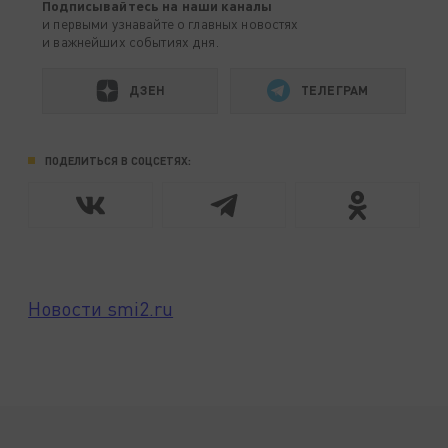
Подписывайтесь на наши каналы
и первыми узнавайте о главных новостях
и важнейших событиях дня.
ДЗЕН
ТЕЛЕГРАМ
ПОДЕЛИТЬСЯ В СОЦСЕТЯХ:
Новости smi2.ru