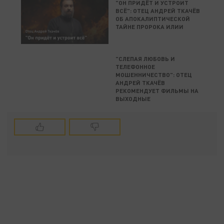
"ОН ПРИДЁТ И УСТРОИТ
ВСЁ": ОТЕЦ АНДРЕЙ ТКАЧЁВ
ОБ АПОКАЛИПТИЧЕСКОЙ
ТАЙНЕ ПРОРОКА ИЛИИ
"СЛЕПАЯ ЛЮБОВЬ И
ТЕЛЕФОННОЕ
МОШЕННИЧЕСТВО": ОТЕЦ
АНДРЕЙ ТКАЧЁВ
РЕКОМЕНДУЕТ ФИЛЬМЫ НА
ВЫХОДНЫЕ