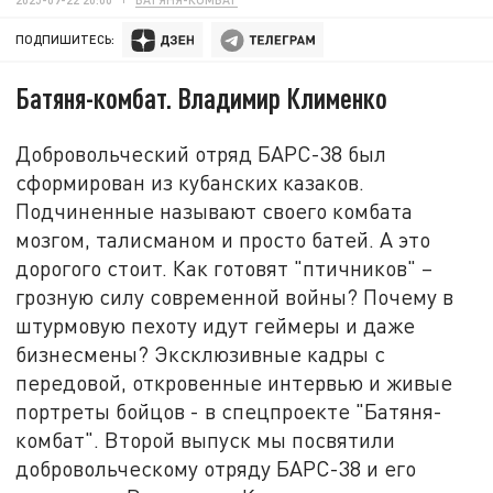
ПОДПИШИТЕСЬ:
Батяня-комбат. Владимир Клименко
Добровольческий отряд БАРС-38 был
сформирован из кубанских казаков.
Подчиненные называют своего комбата
мозгом, талисманом и просто батей. А это
дорогого стоит. Как готовят "птичников" –
грозную силу современной войны? Почему в
штурмовую пехоту идут геймеры и даже
бизнесмены? Эксклюзивные кадры с
передовой, откровенные интервью и живые
портреты бойцов - в спецпроекте "Батяня-
комбат". Второй выпуск мы посвятили
добровольческому отряду БАРС-38 и его