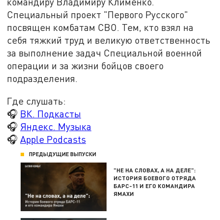
командиру Владимиру Клименко.
Специальный проект "Первого Русского"
посвящен комбатам СВО. Тем, кто взял на
себя тяжкий труд и великую ответственность
за выполнение задач Специальной военной
операции и за жизни бойцов своего
подразделения.
Где слушать:
🎧
ВК. Подкасты
🎧
Яндекс. Музыка
🎧
Apple Podcasts
ПРЕДЫДУЩИЕ ВЫПУСКИ
"НЕ НА СЛОВАХ, А НА ДЕЛЕ":
ИСТОРИЯ БОЕВОГО ОТРЯДА
БАРС-11 И ЕГО КОМАНДИРА
ЯМАХИ