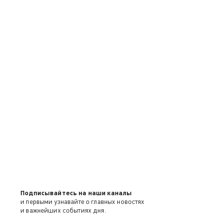
Подписывайтесь на наши каналы
и первыми узнавайте о главных новостях
и важнейших событиях дня.