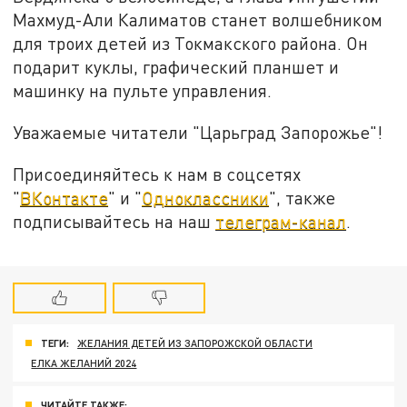
Махмуд-Али Калиматов станет волшебником
для троих детей из Токмакского района. Он
подарит куклы, графический планшет и
машинку на пульте управления.
Уважаемые читатели "Царьград Запорожье"!
Присоединяйтесь к нам в соцсетях
"
ВКонтакте
" и "
Одноклассники
", также
подписывайтесь на наш
телеграм-канал
.
ТЕГИ:
ЖЕЛАНИЯ ДЕТЕЙ ИЗ ЗАПОРОЖСКОЙ ОБЛАСТИ
ЕЛКА ЖЕЛАНИЙ 2024
ЧИТАЙТЕ ТАКЖЕ: