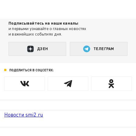
Подписывайтесь на наши каналы
и первыми узнавайте о главных новостях
и важнейших событиях дня.
ДЗЕН
ТЕЛЕГРАМ
ПОДЕЛИТЬСЯ В СОЦСЕТЯХ:
Новости smi2.ru