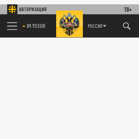
18+
АВТОРИЗАЦИЯ
89.93 EUR
РОССИЯ