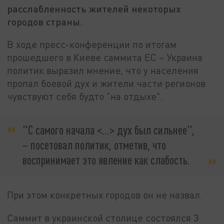
расслабленность жителей некоторых
городов страны.
В ходе пресс-конференции по итогам
прошедшего в Киеве саммита ЕС – Украина
политик выразил мнение, что у населения
пропал боевой дух и жители части регионов
чувствуют себя будто "на отдыхе".
"С самого начала <...> дух был сильнее",
– посетовал политик, отметив, что
воспринимает это явление как слабость.
При этом конкретных городов он не назвал.
Саммит в украинской столице состоялся 3