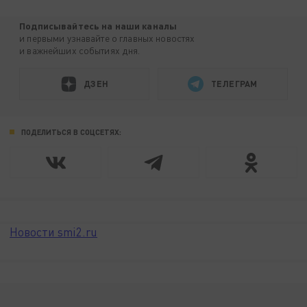
Подписывайтесь на наши каналы
и первыми узнавайте о главных новостях
и важнейших событиях дня.
ДЗЕН
ТЕЛЕГРАМ
ПОДЕЛИТЬСЯ В СОЦСЕТЯХ:
Новости smi2.ru