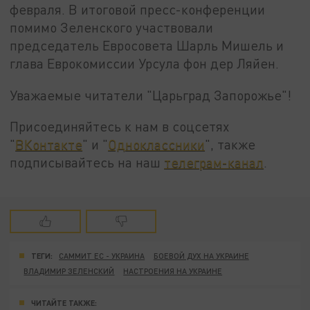
февраля. В итоговой пресс-конференции
помимо Зеленского участвовали
председатель Евросовета Шарль Мишель и
глава Еврокомиссии Урсула фон дер Ляйен.
Уважаемые читатели "Царьград Запорожье"!
Присоединяйтесь к нам в соцсетях
"
ВКонтакте
" и "
Одноклассники
", также
подписывайтесь на наш
телеграм-канал
.
ТЕГИ:
САММИТ ЕС - УКРАИНА
БОЕВОЙ ДУХ НА УКРАИНЕ
ВЛАДИМИР ЗЕЛЕНСКИЙ
НАСТРОЕНИЯ НА УКРАИНЕ
ЧИТАЙТЕ ТАКЖЕ: