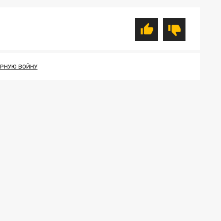
ЕРНУЮ ВОЙНУ