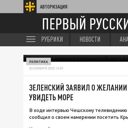
АВТОРИЗАЦИЯ
ПЕРВЫЙ РУССК
РУБРИКИ
НОВОСТИ
АН
ПОЛИТИКА
02 НОЯБРЯ 2022 16:51
ЗЕЛЕНСКИЙ ЗАЯВИЛ О ЖЕЛАНИИ
УВИДЕТЬ МОРЕ
В ходе интервью Чешскому телевидению
сообщил о своем намерении посетить Кр