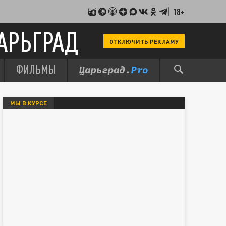
18+
АРЬГРАД
ОТКЛЮЧИТЬ РЕКЛАМУ
ФИЛЬМЫ
МЫ В КУРСЕ