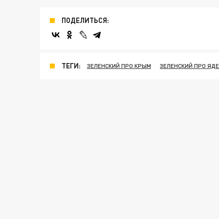
ПОДЕЛИТЬСЯ:
ТЕГИ:
ЗЕЛЕНСКИЙ ПРО КРЫМ
ЗЕЛЕНСКИЙ ПРО ЯД