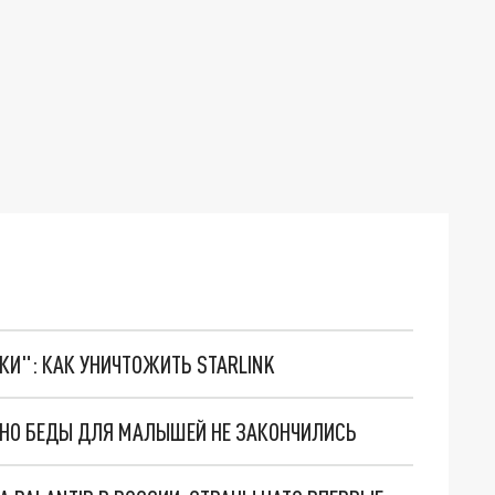
ТКИ": КАК УНИЧТОЖИТЬ STARLINK
. НО БЕДЫ ДЛЯ МАЛЫШЕЙ НЕ ЗАКОНЧИЛИСЬ