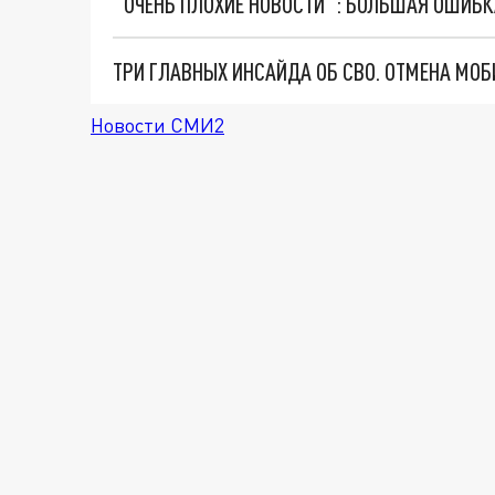
Новости СМИ2