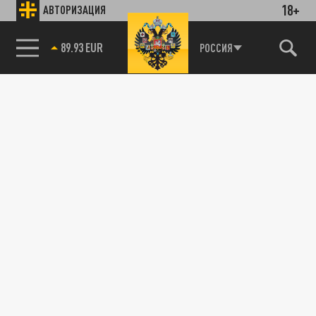
18+
АВТОРИЗАЦИЯ
89.93 EUR
РОССИЯ