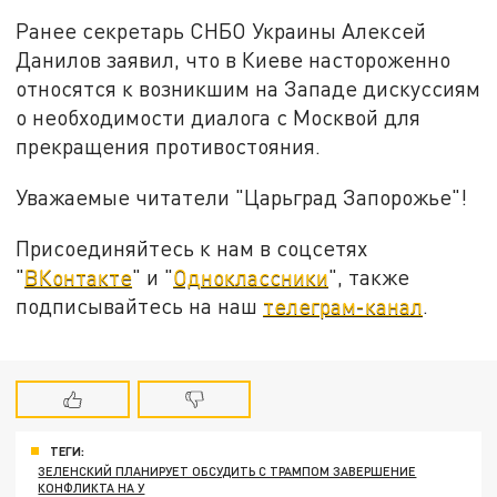
Ранее секретарь СНБО Украины Алексей
Данилов заявил, что в Киеве настороженно
относятся к возникшим на Западе дискуссиям
о необходимости диалога с Москвой для
прекращения противостояния.
Уважаемые читатели "Царьград Запорожье"!
Присоединяйтесь к нам в соцсетях
"
ВКонтакте
" и "
Одноклассники
", также
подписывайтесь на наш
телеграм-канал
.
ТЕГИ:
ЗЕЛЕНСКИЙ ПЛАНИРУЕТ ОБСУДИТЬ С ТРАМПОМ ЗАВЕРШЕНИЕ
КОНФЛИКТА НА У