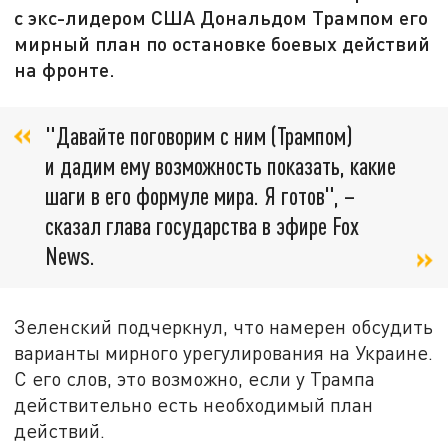
с экс-лидером США Дональдом Трампом его
мирный план по остановке боевых действий
на фронте.
"Давайте поговорим с ним (Трампом)
и дадим ему возможность показать, какие
шаги в его формуле мира. Я готов", –
сказал глава государства в эфире Fox
News.
Зеленский подчеркнул, что намерен обсудить
варианты мирного урегулирования на Украине.
С его слов, это возможно, если у Трампа
действительно есть необходимый план
действий.