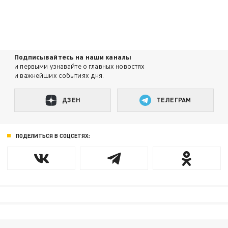
Подписывайтесь на наши каналы
и первыми узнавайте о главных новостях
и важнейших событиях дня.
ДЗЕН
ТЕЛЕГРАМ
ПОДЕЛИТЬСЯ В СОЦСЕТЯХ: