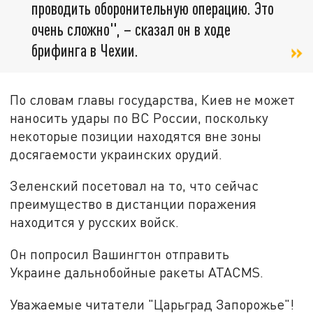
проводить оборонительную операцию. Это
очень сложно", – сказал он в ходе
брифинга в Чехии.
По словам главы государства, Киев не может
наносить удары по ВС России, поскольку
некоторые позиции находятся вне зоны
досягаемости украинских орудий.
Зеленский посетовал на то, что сейчас
преимущество в дистанции поражения
находится у русских войск.
Он попросил Вашингтон отправить
Украине дальнобойные ракеты ATACMS.
Уважаемые читатели "Царьград Запорожье"!