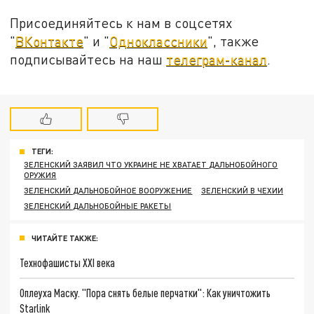
Присоединяйтесь к нам в соцсетях
"
ВКонтакте
" и "
Одноклассники
", также
подписывайтесь на наш
телеграм-канал
.
ТЕГИ:
ЗЕЛЕНСКИЙ ЗАЯВИЛ ЧТО УКРАИНЕ НЕ ХВАТАЕТ ДАЛЬНОБОЙНОГО
ОРУЖИЯ
ЗЕЛЕНСКИЙ ДАЛЬНОБОЙНОЕ ВООРУЖЕНИЕ
ЗЕЛЕНСКИЙ В ЧЕХИИ
ЗЕЛЕНСКИЙ ДАЛЬНОБОЙНЫЕ РАКЕТЫ
ЧИТАЙТЕ ТАКЖЕ:
Технофашисты XXI века
Оплеуха Маску. "Пора снять белые перчатки": Как уничтожить
Starlink