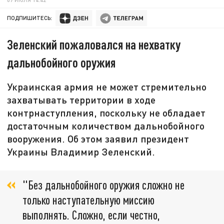
ПОДПИШИТЕСЬ:
Зеленский пожаловался на нехватку
дальнобойного оружия
Украинская армия не может стремительно
захватывать территории в ходе
контрнаступления, поскольку не обладает
достаточным количеством дальнобойного
вооружения. Об этом заявил президент
Украины Владимир Зеленский.
"Без дальнобойного оружия сложно не
только наступательную миссию
выполнять. Сложно, если честно,