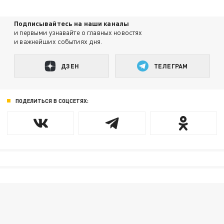
Подписывайтесь на наши каналы
и первыми узнавайте о главных новостях
и важнейших событиях дня.
ДЗЕН
ТЕЛЕГРАМ
ПОДЕЛИТЬСЯ В СОЦСЕТЯХ: