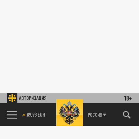
18+
АВТОРИЗАЦИЯ
89.93 EUR
РОССИЯ