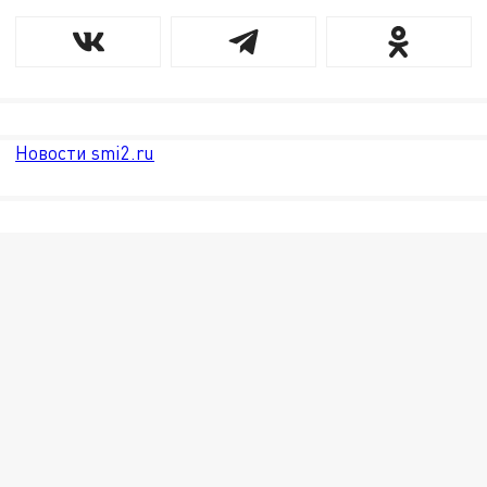
Новости smi2.ru