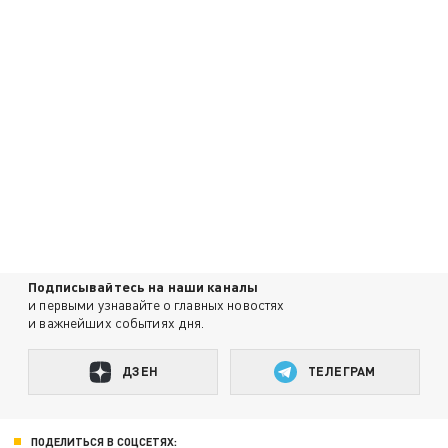
Подписывайтесь на наши каналы
и первыми узнавайте о главных новостях
и важнейших событиях дня.
ДЗЕН
ТЕЛЕГРАМ
ПОДЕЛИТЬСЯ В СОЦСЕТЯХ: