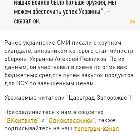
наших воинов было больше оружия, мы
можем обеспечить успех Украины", –
сказал он.
Ранее украинские СМИ писали о крупном
скандале, виновником которого стал министр
обороны Украины Алексей Резников. По их
данным, он участвовал в схеме по отмываю
бюджетных средств путем закупок продуктов
для ВСУ по завышенным ценам.
Уважаемые читатели "Царьград Запорожье"!
Присоединяйтесь к нам в соцсетях
"
ВКонтакте
" и "
Одноклассники
", также
подписывайтесь на наш
телеграм-канал
.