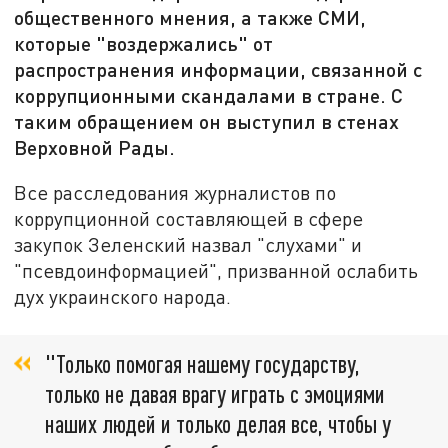
общественного мнения, а также СМИ,
которые "воздержались" от
распространения информации, связанной с
коррупционными скандалами в стране. С
таким обращением он выступил в стенах
Верховной Рады.
Все расследования журналистов по
коррупционной составляющей в сфере
закупок Зеленский назвал "слухами" и
"псевдоинформацией", призванной ослабить
дух украинского народа.
"Только помогая нашему государству,
только не давая врагу играть с эмоциями
наших людей и только делая все, чтобы у