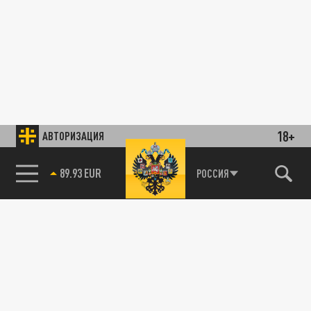
18+
АВТОРИЗАЦИЯ
89.93 EUR
РОССИЯ